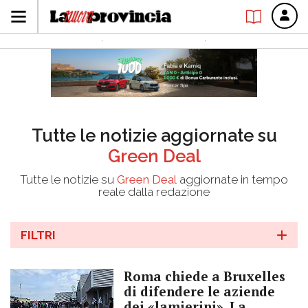
Tutte le notizie aggiornate su
Green Deal
Tutte le notizie su
Green Deal
aggiornate in tempo
reale dalla redazione
FILTRI
Roma chiede a Bruxelles
di difendere le aziende
dei «lamierini». La