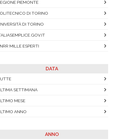
EGIONE PIEMONTE
OLITECNICO DI TORINO
NIVERSITÀ DI TORINO
TALIASEMPLICE.GOV.IT
NRR MILLE ESPERTI
DATA
UTTE
LTIMA SETTIMANA
LTIMO MESE
LTIMO ANNO
ANNO