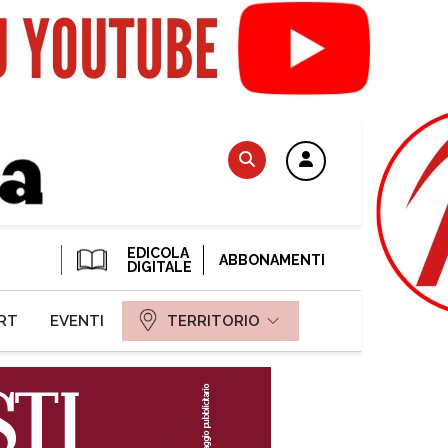
EDICOLA
ABBONAMENTI
DIGITALE
RT
EVENTI
TERRITORIO