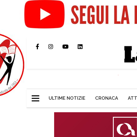
ULTIME NOTIZIE
CRONACA
ATT