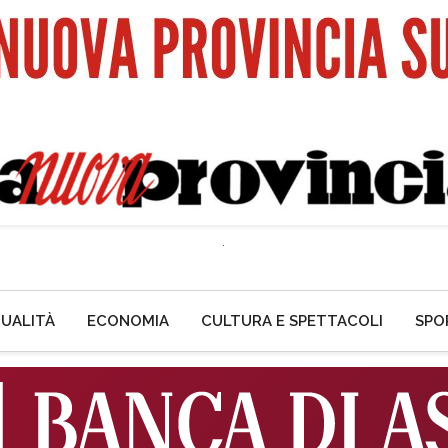
UALITÀ
ECONOMIA
CULTURA E SPETTACOLI
SPO