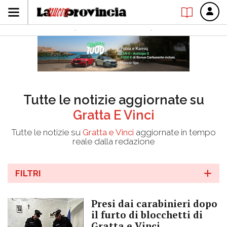
Tutte le notizie aggiornate su
Gratta E Vinci
Tutte le notizie su
Gratta e Vinci
aggiornate in tempo
reale dalla redazione
FILTRI
Presi dai carabinieri dopo
il furto di blocchetti di
Gratta e Vinci