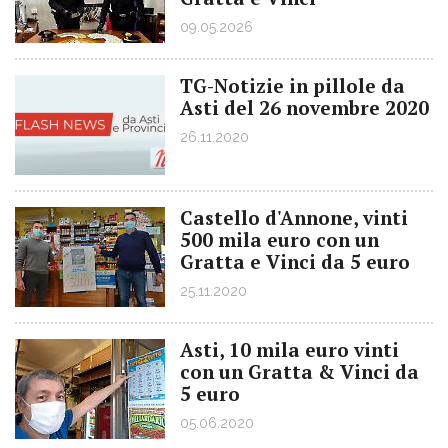
09.05.2026
TG-Notizie in pillole da
Asti del 26 novembre 2020
26.11.2020
Castello d'Annone, vinti
500 mila euro con un
Gratta e Vinci da 5 euro
25.11.2020
Asti, 10 mila euro vinti
con un Gratta & Vinci da
5 euro
05.06.2020