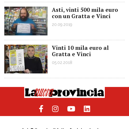
Asti, vinti 500 mila euro
con un Gratta e Vinci
20.09.2019
Vinti 10 mila euro al
Gratta e Vinci
05.02.2018