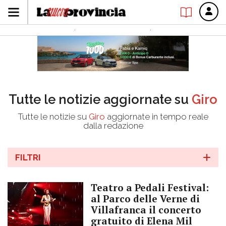
Tutte le notizie aggiornate su
Giro
Tutte le notizie su
Giro
aggiornate in tempo reale
dalla redazione
FILTRI
Teatro a Pedali Festival:
al Parco delle Verne di
Villafranca il concerto
gratuito di Elena Mil