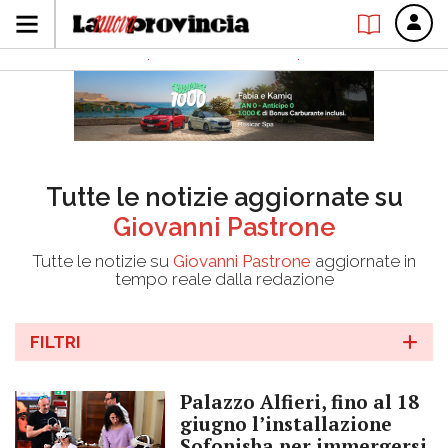
Tutte le notizie aggiornate su
Giovanni Pastrone
Tutte le notizie su
Giovanni Pastrone
aggiornate in
tempo reale dalla redazione
FILTRI
Palazzo Alfieri, fino al 18
giugno l’installazione
Sofonisba per immergersi