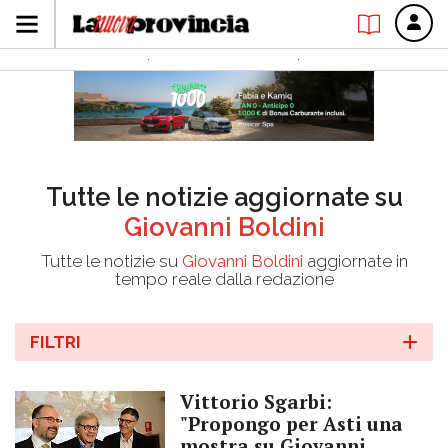
Tutte le notizie aggiornate su
Giovanni Boldini
Tutte le notizie su
Giovanni Boldini
aggiornate in
tempo reale dalla redazione
FILTRI
Vittorio Sgarbi:
"Propongo per Asti una
mostra su Giovanni