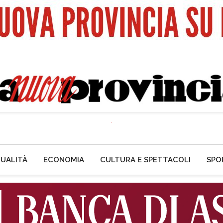
UALITÀ
ECONOMIA
CULTURA E SPETTACOLI
SPO