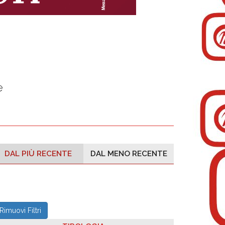
e
DAL PIÙ RECENTE
DAL MENO RECENTE
Rimuovi Filtri