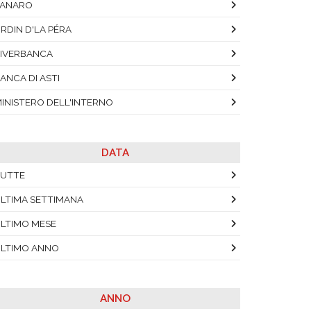
TANARO
RDIN D'LA PÉRA
IVERBANCA
ANCA DI ASTI
INISTERO DELL'INTERNO
DATA
UTTE
LTIMA SETTIMANA
LTIMO MESE
LTIMO ANNO
ANNO