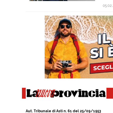
05.02
Aut. Tribunale di Asti n. 61 del 25/09/1953