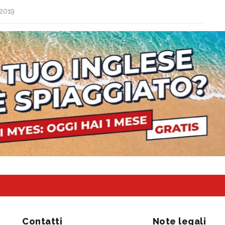
.2019
Contatti
Note legali