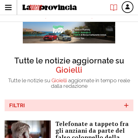
Tutte le notizie aggiornate su
Gioielli
Tutte le notizie su
Gioielli
aggiornate in tempo reale
dalla redazione
FILTRI
Telefonate a tappeto fra
gli anziani da parte del
falso colonnello della