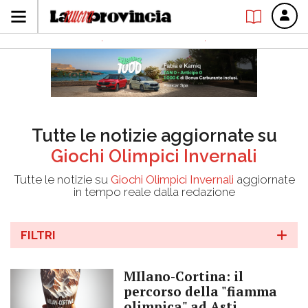
Tutte le notizie aggiornate su
Giochi Olimpici Invernali
Tutte le notizie su
Giochi Olimpici Invernali
aggiornate
in tempo reale dalla redazione
FILTRI
MIlano-Cortina: il
percorso della "fiamma
olimpica" ad Asti