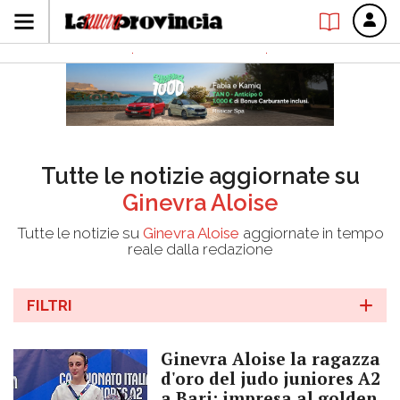
Tutte le notizie aggiornate su
Ginevra Aloise
Tutte le notizie su
Ginevra Aloise
aggiornate in tempo
reale dalla redazione
FILTRI
Ginevra Aloise la ragazza
d'oro del judo juniores A2
a Bari: impresa al golden