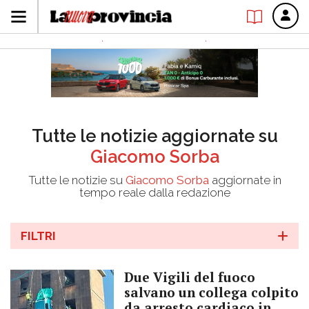
Tutte le notizie aggiornate su
Giacomo Sorba
Tutte le notizie su
Giacomo Sorba
aggiornate in
tempo reale dalla redazione
FILTRI
Due Vigili del fuoco
salvano un collega colpito
da arresto cardiaco in