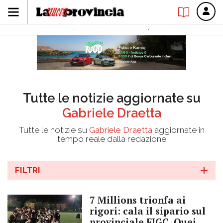
Tutte le notizie aggiornate su
Gabriele Draetta
Tutte le notizie su
Gabriele Draetta
aggiornate in
tempo reale dalla redazione
FILTRI
7 Millions trionfa ai
rigori: cala il sipario sul
provinciale FIGC, Quei