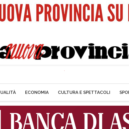
UALITÀ
ECONOMIA
CULTURA E SPETTACOLI
SPO