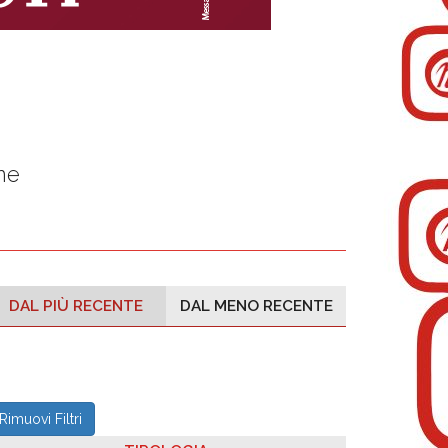
ne
DAL PIÙ RECENTE
DAL MENO RECENTE
Rimuovi Filtri