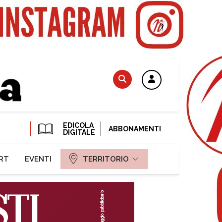
EDICOLA
ABBONAMENTI
DIGITALE
RT
EVENTI
TERRITORIO