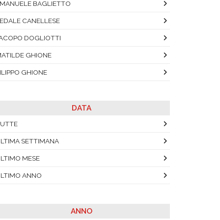
MANUELE BAGLIETTO
EDALE CANELLESE
ACOPO DOGLIOTTI
ATILDE GHIONE
ILIPPO GHIONE
DATA
UTTE
LTIMA SETTIMANA
LTIMO MESE
LTIMO ANNO
ANNO