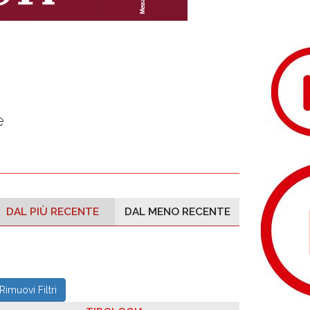
e
DAL PIÙ RECENTE
DAL MENO RECENTE
Rimuovi Filtri