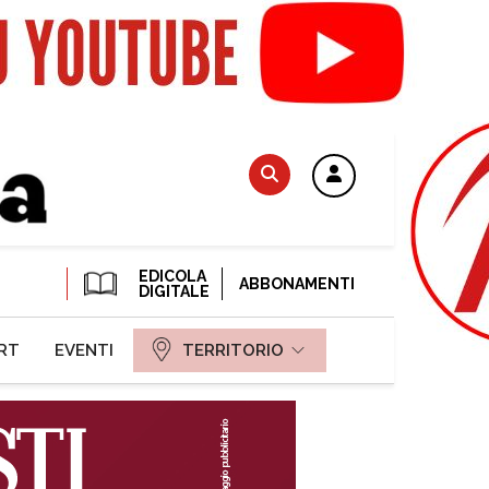
EDICOLA
ABBONAMENTI
DIGITALE
RT
EVENTI
TERRITORIO