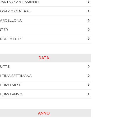
PARTAK SAN DAMIANO
OSARIO CENTRAL
BARCELLONA
NTER
NDREA FILIPI
DATA
UTTE
LTIMA SETTIMANA
LTIMO MESE
LTIMO ANNO
ANNO