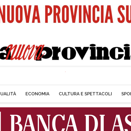
UALITÀ
ECONOMIA
CULTURA E SPETTACOLI
SPO