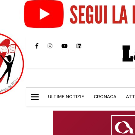
ULTIME NOTIZIE
CRONACA
ATT