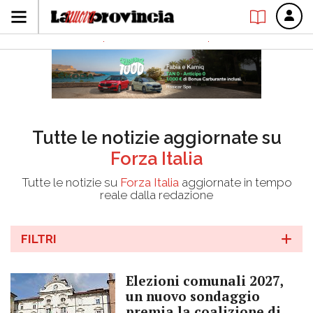
Tutte le notizie aggiornate su
Forza Italia
Tutte le notizie su
Forza Italia
aggiornate in tempo
reale dalla redazione
FILTRI
Elezioni comunali 2027,
un nuovo sondaggio
premia la coalizione di