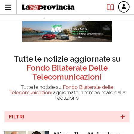
Tutte le notizie aggiornate su
Fondo Bilaterale Delle
Telecomunicazioni
Tutte le notizie su
Fondo Bilaterale delle
Telecomunicazioni
aggiornate in tempo reale dalla
redazione
FILTRI