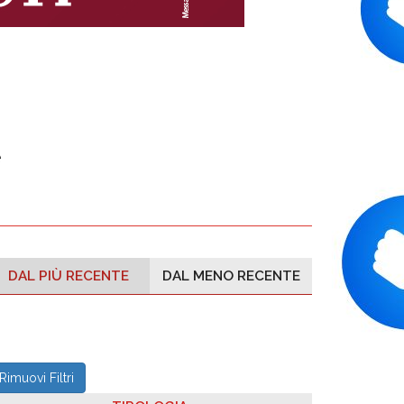
e
DAL PIÙ RECENTE
DAL MENO RECENTE
Rimuovi Filtri