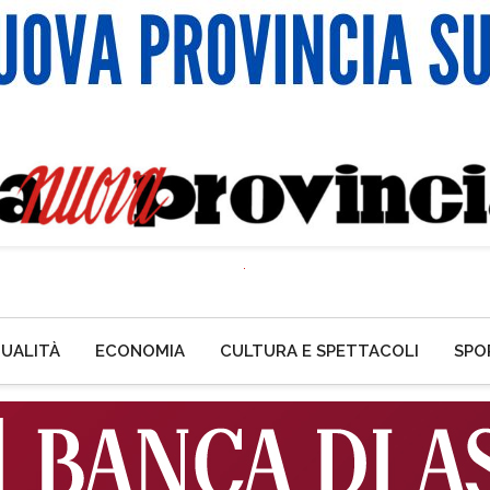
UALITÀ
ECONOMIA
CULTURA E SPETTACOLI
SPO