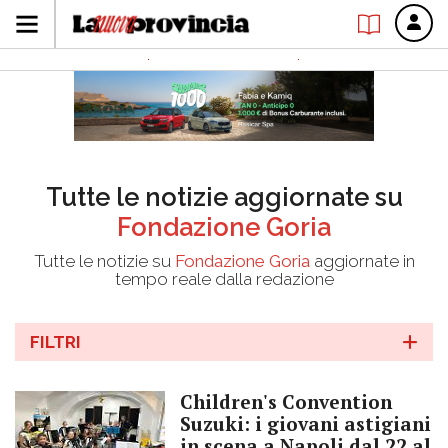
Tutte le notizie aggiornate su
Fondazione Goria
Tutte le notizie su
Fondazione Goria
aggiornate in
tempo reale dalla redazione
FILTRI
Children's Convention
Suzuki: i giovani astigiani
in scena a Napoli dal 22 al