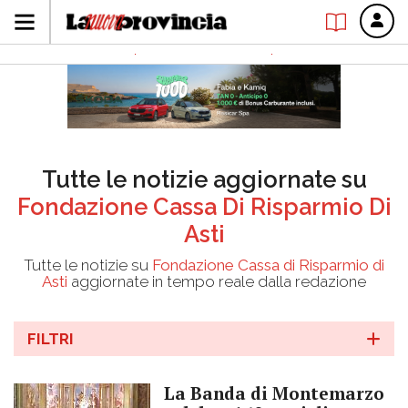
Tutte le notizie aggiornate su
Fondazione Cassa Di Risparmio Di
Asti
Tutte le notizie su
Fondazione Cassa di Risparmio di
Asti
aggiornate in tempo reale dalla redazione
FILTRI
La Banda di Montemarzo