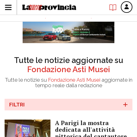
Tutte le notizie aggiornate su
Fondazione Asti Musei
Tutte le notizie su
Fondazione Asti Musei
aggiornate in
tempo reale dalla redazione
FILTRI
A Parigi la mostra
dedicata all'attività
pittorica del cantautore