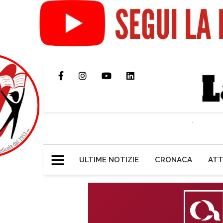
ULTIME NOTIZIE
CRONACA
ATT