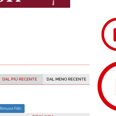
DAL PIÙ RECENTE
DAL MENO RECENTE
Rimuovi Filtri