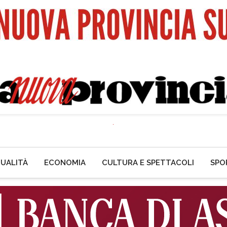
UALITÀ
ECONOMIA
CULTURA E SPETTACOLI
SPO