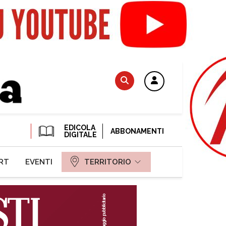
EDICOLA
ABBONAMENTI
DIGITALE
RT
EVENTI
TERRITORIO