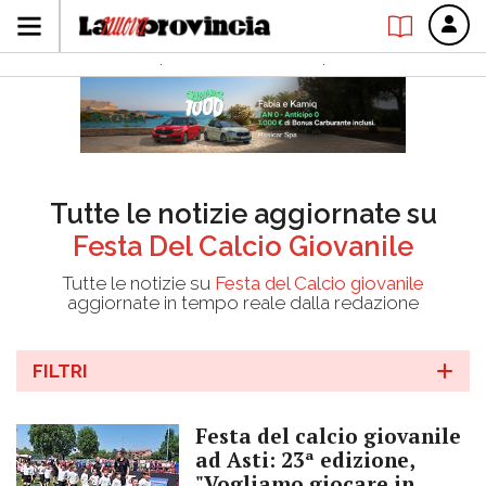
Tutte le notizie aggiornate su
Festa Del Calcio Giovanile
Tutte le notizie su
Festa del Calcio giovanile
aggiornate in tempo reale dalla redazione
FILTRI
Festa del calcio giovanile
ad Asti: 23ª edizione,
"Vogliamo giocare in