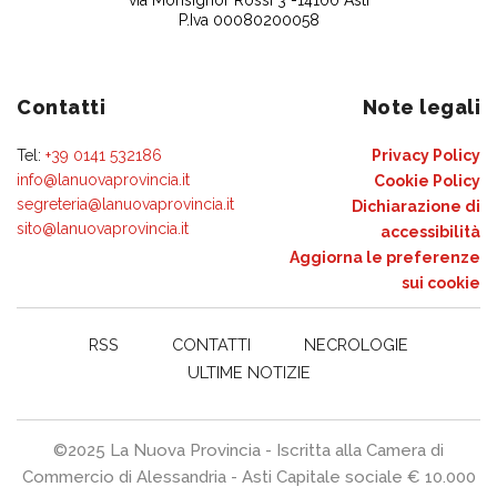
P.Iva 00080200058
Contatti
Note legali
Tel:
+39 0141 532186
Privacy Policy
info@lanuovaprovincia.it
Cookie Policy
segreteria@lanuovaprovincia.it
Dichiarazione di
sito@lanuovaprovincia.it
accessibilità
Aggiorna le preferenze
sui cookie
RSS
CONTATTI
NECROLOGIE
ULTIME NOTIZIE
©2025 La Nuova Provincia - Iscritta alla Camera di
Commercio di Alessandria - Asti Capitale sociale € 10.000