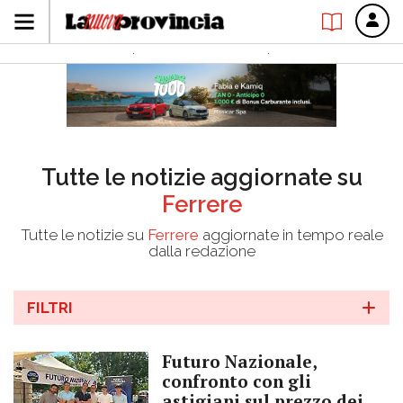
Tutte le notizie aggiornate su
Ferrere
Tutte le notizie su
Ferrere
aggiornate in tempo reale
dalla redazione
FILTRI
Futuro Nazionale,
confronto con gli
astigiani sul prezzo dei