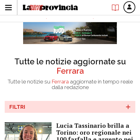
Tutte le notizie aggiornate su
Ferrara
Tutte le notizie su
Ferrara
aggiornate in tempo reale
dalla redazione
FILTRI
Lucia Tassinario brilla a
Torino: oro regionale nei
100 farfalla e argento nei