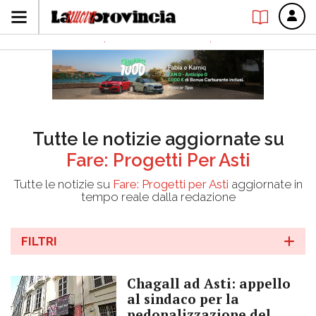
Tutte le notizie aggiornate su
Fare: Progetti Per Asti
Tutte le notizie su
Fare: Progetti per Asti
aggiornate in
tempo reale dalla redazione
FILTRI
Chagall ad Asti: appello
al sindaco per la
pedonalizzazione del