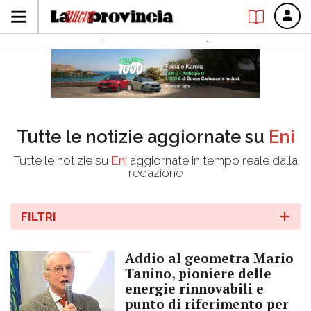
Tutte le notizie aggiornate su
Eni
Tutte le notizie su
Eni
aggiornate in tempo reale dalla
redazione
FILTRI
Addio al geometra Mario
Tanino, pioniere delle
energie rinnovabili e
punto di riferimento per