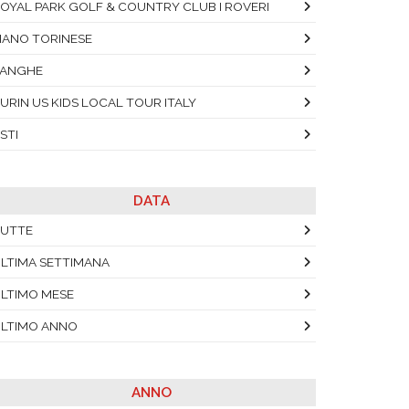
OYAL PARK GOLF & COUNTRY CLUB I ROVERI
IANO TORINESE
LANGHE
URIN US KIDS LOCAL TOUR ITALY
STI
DATA
UTTE
LTIMA SETTIMANA
LTIMO MESE
LTIMO ANNO
ANNO