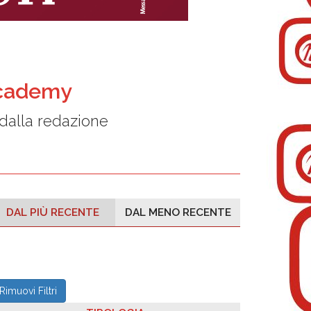
Academy
dalla redazione
DAL PIÙ RECENTE
DAL MENO RECENTE
Rimuovi Filtri