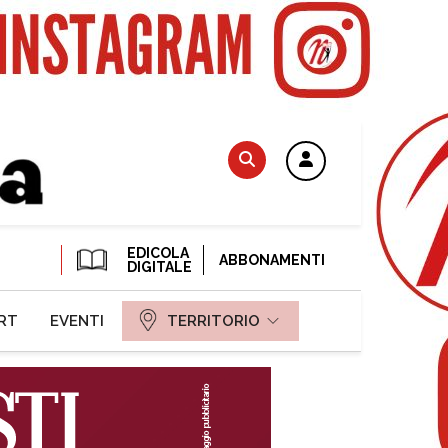
EDICOLA
ABBONAMENTI
DIGITALE
RT
EVENTI
TERRITORIO