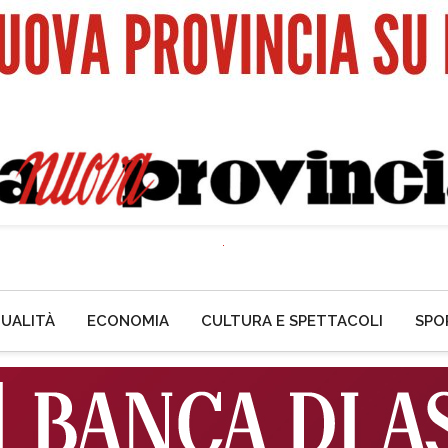
UALITÀ
ECONOMIA
CULTURA E SPETTACOLI
SPO