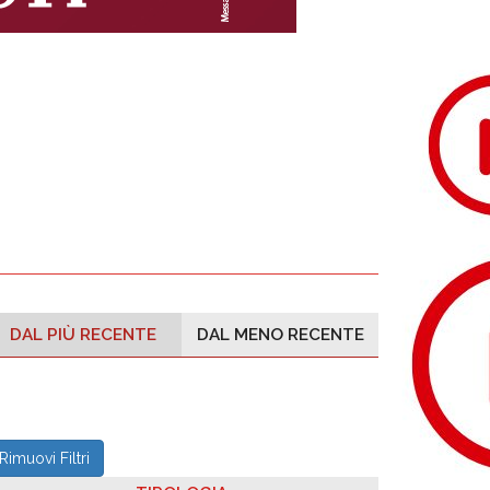
DAL PIÙ RECENTE
DAL MENO RECENTE
Rimuovi Filtri