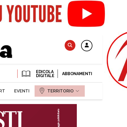
EDICOLA
ABBONAMENTI
DIGITALE
RT
EVENTI
TERRITORIO