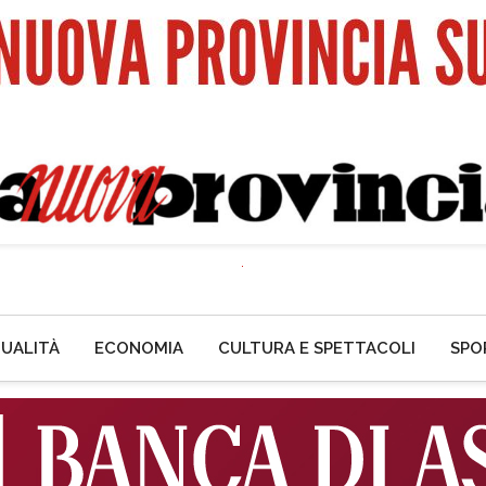
UALITÀ
ECONOMIA
CULTURA E SPETTACOLI
SPO