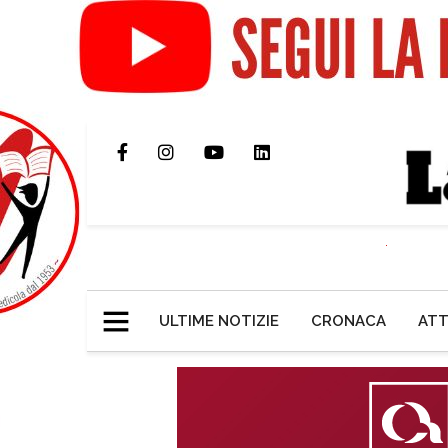
ULTIME NOTIZIE
CRONACA
ATT