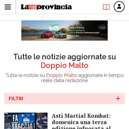
Tutte le notizie aggiornate su
Doppio Malto
Tutte le notizie su
Doppio Malto
aggiornate in tempo
reale dalla redazione
FILTRI
Asti Martial Kombat:
domenica una terza
edizione infuocata al