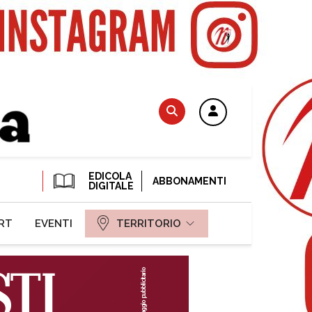
EDICOLA
ABBONAMENTI
DIGITALE
RT
EVENTI
TERRITORIO