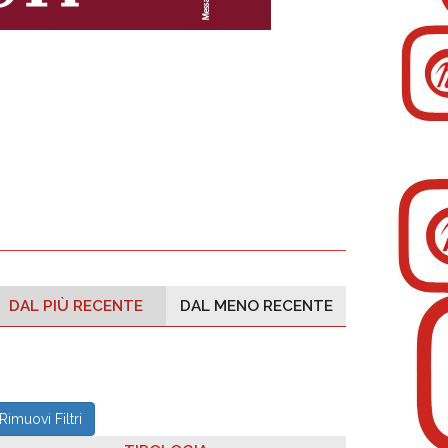
DAL PIÙ RECENTE
DAL MENO RECENTE
Rimuovi Filtri