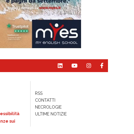
RSS
CONTATTI
NECROLOGIE
essibilità
ULTIME NOTIZIE
nze sui