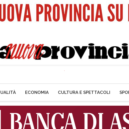
UALITÀ
ECONOMIA
CULTURA E SPETTACOLI
SPO