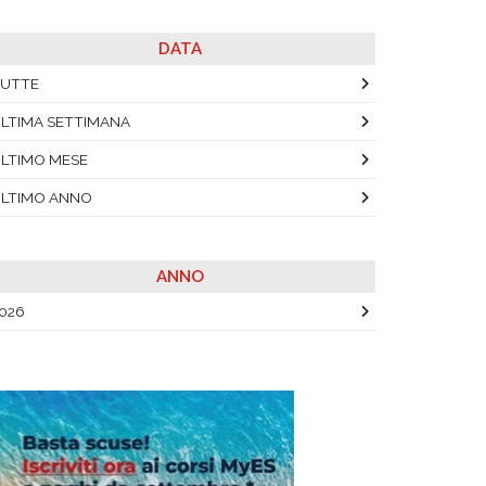
DATA
UTTE
LTIMA SETTIMANA
LTIMO MESE
LTIMO ANNO
ANNO
026