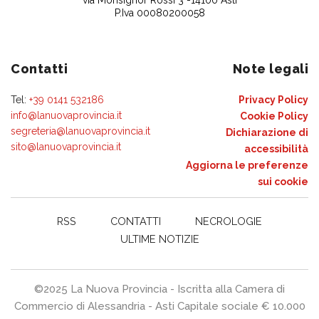
P.Iva 00080200058
Contatti
Note legali
Tel:
+39 0141 532186
Privacy Policy
info@lanuovaprovincia.it
Cookie Policy
segreteria@lanuovaprovincia.it
Dichiarazione di
sito@lanuovaprovincia.it
accessibilità
Aggiorna le preferenze
sui cookie
RSS
CONTATTI
NECROLOGIE
ULTIME NOTIZIE
©2025 La Nuova Provincia - Iscritta alla Camera di
Commercio di Alessandria - Asti Capitale sociale € 10.000