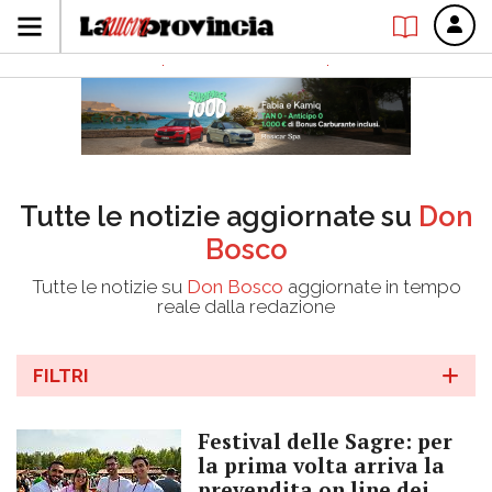
Tutte le notizie aggiornate su
Don
Bosco
Tutte le notizie su
Don Bosco
aggiornate in tempo
reale dalla redazione
FILTRI
Festival delle Sagre: per
la prima volta arriva la
prevendita on line dei