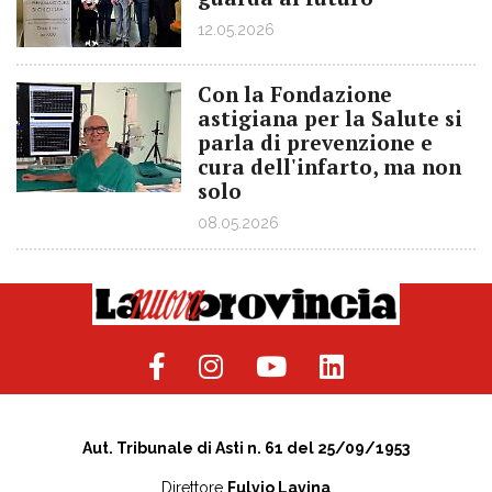
12.05.2026
Con la Fondazione
astigiana per la Salute si
parla di prevenzione e
cura dell'infarto, ma non
solo
08.05.2026
Aut. Tribunale di Asti n. 61 del 25/09/1953
Direttore
Fulvio Lavina