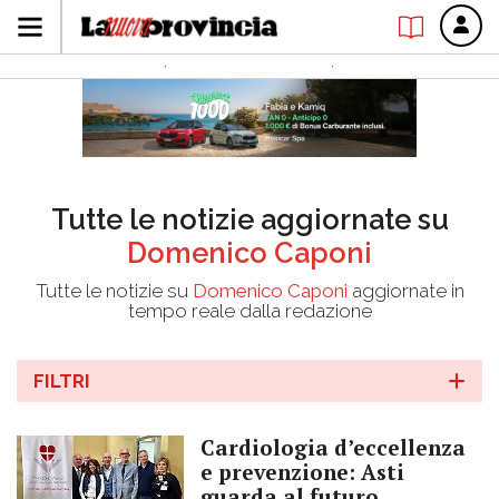
Tutte le notizie aggiornate su
Domenico Caponi
Tutte le notizie su
Domenico Caponi
aggiornate in
tempo reale dalla redazione
FILTRI
Cardiologia d’eccellenza
e prevenzione: Asti
guarda al futuro