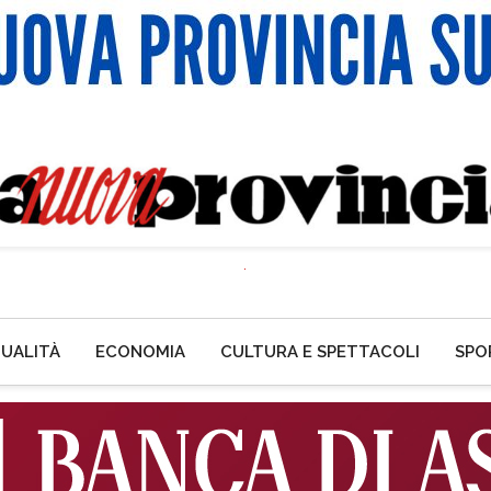
UALITÀ
ECONOMIA
CULTURA E SPETTACOLI
SPO