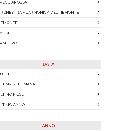
RECCIAROSSA
RCHESTRA FILARMONICA DEL PIEMONTE
IEMONTE
AGRE
TAMBURO
DATA
UTTE
LTIMA SETTIMANA
LTIMO MESE
LTIMO ANNO
ANNO