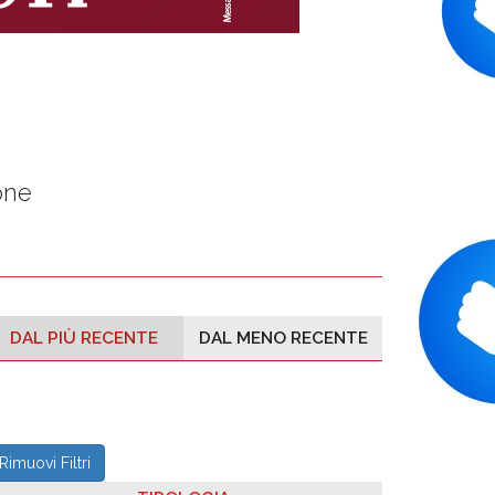
one
DAL PIÙ RECENTE
DAL MENO RECENTE
Rimuovi Filtri