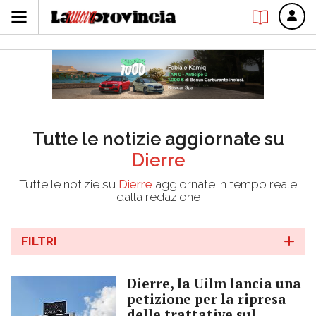
Tutte le notizie aggiornate su
Dierre
Tutte le notizie su
Dierre
aggiornate in tempo reale
dalla redazione
FILTRI
Dierre, la Uilm lancia una
petizione per la ripresa
delle trattative sul