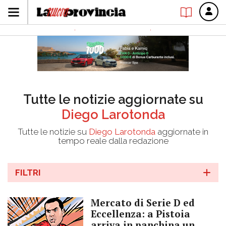
Tutte le notizie aggiornate su
Diego Larotonda
Tutte le notizie su
Diego Larotonda
aggiornate in
tempo reale dalla redazione
FILTRI
Mercato di Serie D ed
Eccellenza: a Pistoia
arriva in panchina un