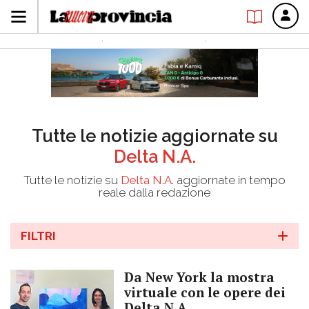
Tutte le notizie aggiornate su
Delta N.A.
Tutte le notizie su
Delta N.A.
aggiornate in tempo
reale dalla redazione
FILTRI
Da New York la mostra
virtuale con le opere dei
Delta N.A.