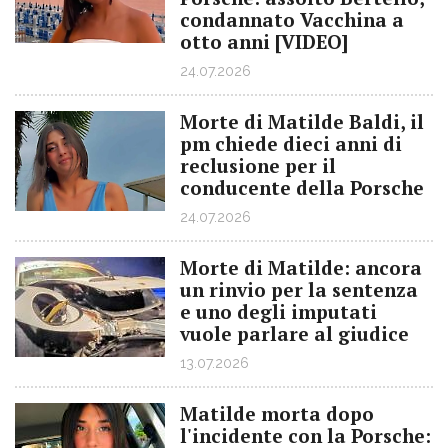
condannato Vacchina a
otto anni [VIDEO]
24.07.2026
Morte di Matilde Baldi, il
pm chiede dieci anni di
reclusione per il
conducente della Porsche
24.07.2026
Morte di Matilde: ancora
un rinvio per la sentenza
e uno degli imputati
vuole parlare al giudice
13.07.2026
Matilde morta dopo
l'incidente con la Porsche: