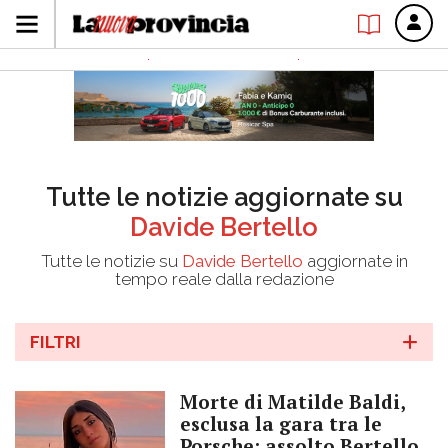
Tutte le notizie aggiornate su
Davide Bertello
Tutte le notizie su
Davide Bertello
aggiornate in
tempo reale dalla redazione
FILTRI
Morte di Matilde Baldi,
esclusa la gara tra le
Porsche: assolto Bertello,