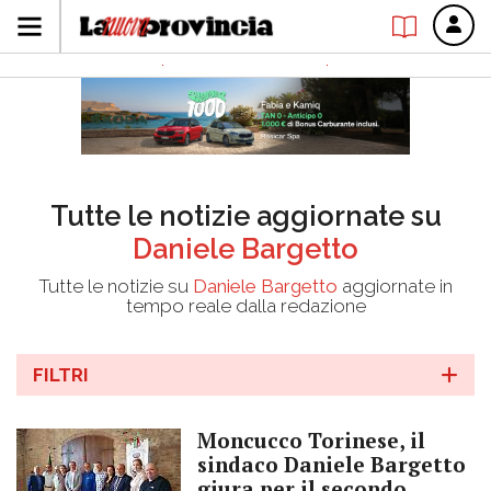
Tutte le notizie aggiornate su
Daniele Bargetto
Tutte le notizie su
Daniele Bargetto
aggiornate in
tempo reale dalla redazione
FILTRI
Moncucco Torinese, il
sindaco Daniele Bargetto
giura per il secondo