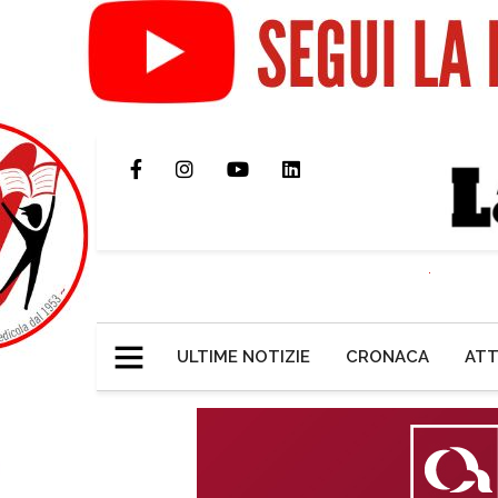
ULTIME NOTIZIE
CRONACA
ATT