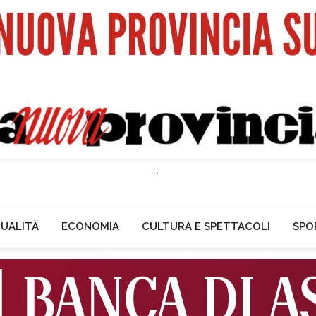
UALITÀ
ECONOMIA
CULTURA E SPETTACOLI
SPO