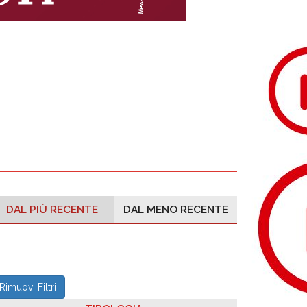
DAL PIÙ RECENTE
DAL MENO RECENTE
Rimuovi Filtri