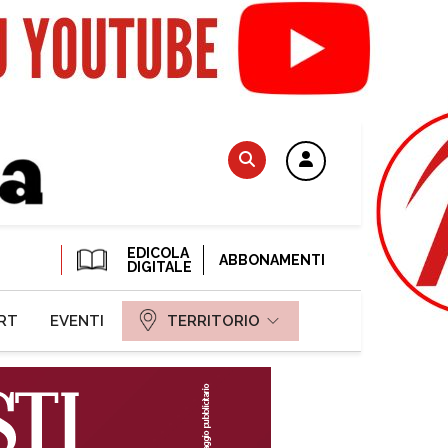
EDICOLA
ABBONAMENTI
DIGITALE
RT
EVENTI
TERRITORIO