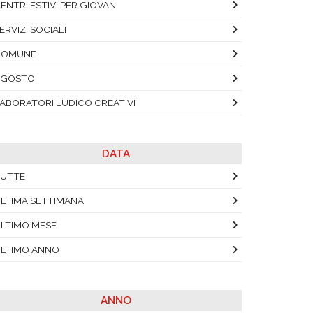
ENTRI ESTIVI PER GIOVANI
ERVIZI SOCIALI
COMUNE
AGOSTO
ABORATORI LUDICO CREATIVI
DATA
UTTE
LTIMA SETTIMANA
LTIMO MESE
LTIMO ANNO
ANNO