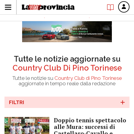
Tutte le notizie aggiornate su
Country Club Di Pino Torinese
Tutte le notizie su
Country Club di Pino Torinese
aggiornate in tempo reale dalla redazione
FILTRI
Doppio tennis spettacolo
alle Mura: successi di
Castellaro-Cavallo e