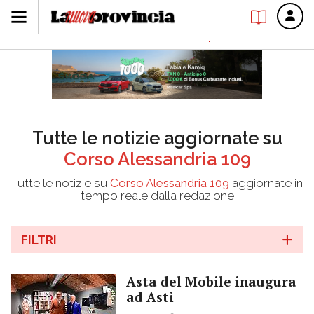
Tutte le notizie aggiornate su
Corso Alessandria 109
Tutte le notizie su
Corso Alessandria 109
aggiornate in
tempo reale dalla redazione
FILTRI
Asta del Mobile inaugura
ad Asti