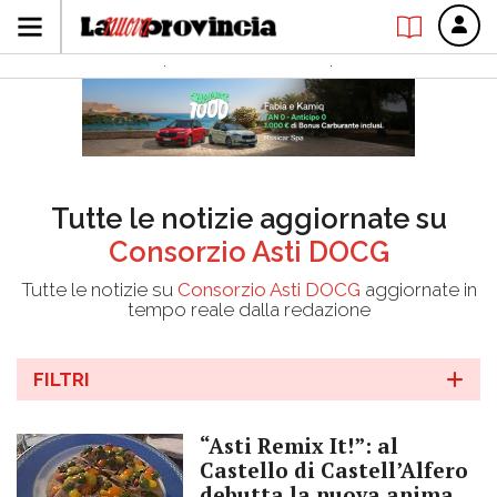
Tutte le notizie aggiornate su
Consorzio Asti DOCG
Tutte le notizie su
Consorzio Asti DOCG
aggiornate in
tempo reale dalla redazione
FILTRI
“Asti Remix It!”: al
Castello di Castell’Alfero
debutta la nuova anima