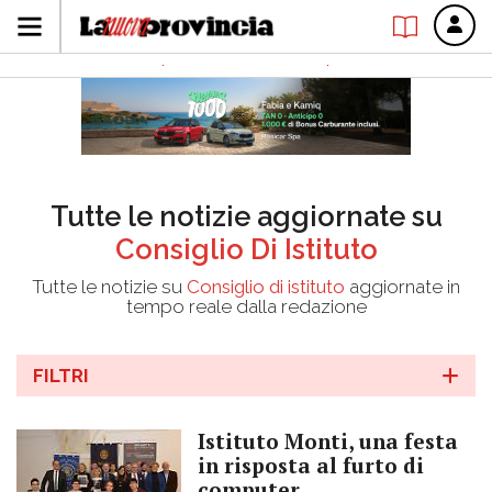
Tutte le notizie aggiornate su
Consiglio Di Istituto
Tutte le notizie su
Consiglio di istituto
aggiornate in
tempo reale dalla redazione
FILTRI
Istituto Monti, una festa
in risposta al furto di
computer