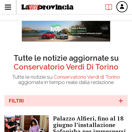
Tutte le notizie aggiornate su
Conservatorio Verdi Di Torino
Tutte le notizie su
Conservatorio Verdi di Torino
aggiornate in tempo reale dalla redazione
FILTRI
Palazzo Alfieri, fino al 18
giugno l’installazione
Sofonisba per immergersi