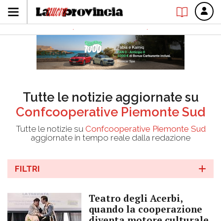
Tutte le notizie aggiornate su
Confcooperative Piemonte Sud
Tutte le notizie su
Confcooperative Piemonte Sud
aggiornate in tempo reale dalla redazione
FILTRI
Teatro degli Acerbi,
quando la cooperazione
diventa motore culturale