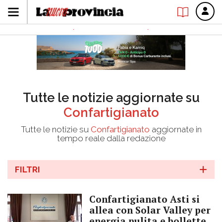
Tutte le notizie aggiornate su
Confartigianato
Tutte le notizie su
Confartigianato
aggiornate in
tempo reale dalla redazione
FILTRI
Confartigianato Asti si
allea con Solar Valley per
energia pulita e bollette