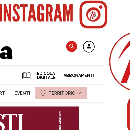
EDICOLA
ABBONAMENTI
DIGITALE
RT
EVENTI
TERRITORIO