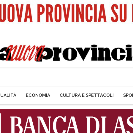
UALITÀ
ECONOMIA
CULTURA E SPETTACOLI
SPO