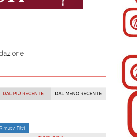
edazione
DAL PIÙ RECENTE
DAL MENO RECENTE
Rimuovi Filtri