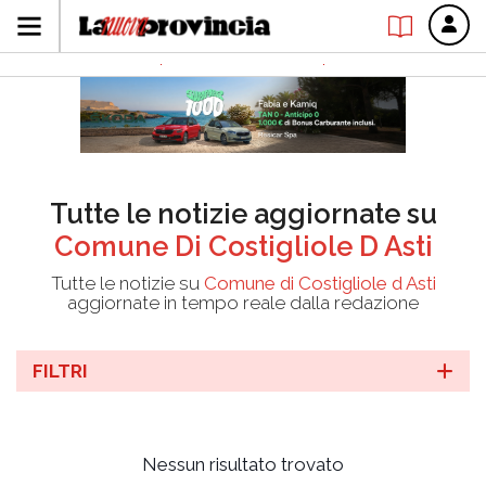
Tutte le notizie aggiornate su
Comune Di Costigliole D Asti
Tutte le notizie su
Comune di Costigliole d Asti
aggiornate in tempo reale dalla redazione
FILTRI
Nessun risultato trovato