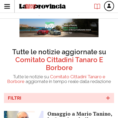
Tutte le notizie aggiornate su
Comitato Cittadini Tanaro E
Borbore
Tutte le notizie su
Comitato Cittadini Tanaro e
Borbore
aggiornate in tempo reale dalla redazione
FILTRI
Omaggio a Mario Tanino,