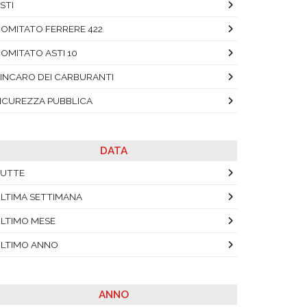
STI
OMITATO FERRERE 422
OMITATO ASTI 10
INCARO DEI CARBURANTI
ICUREZZA PUBBLICA
DATA
UTTE
LTIMA SETTIMANA
LTIMO MESE
LTIMO ANNO
ANNO