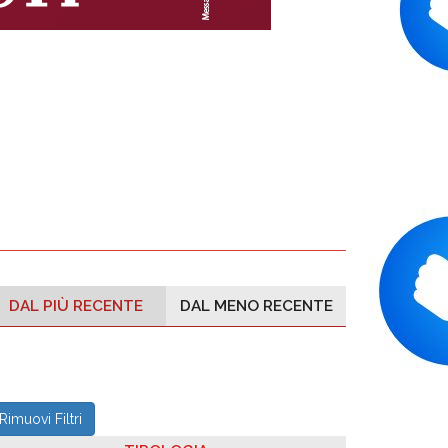
DAL PIÙ RECENTE
DAL MENO RECENTE
Rimuovi Filtri