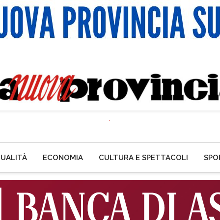
UALITÀ
ECONOMIA
CULTURA E SPETTACOLI
SPO